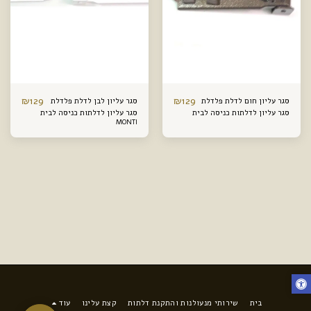
₪
129
₪
129
סגר עליון חום לדלת פלדלת
סגר עליון לבן לדלת פלדלת
סגר עליון לדלתות כניסה לבית
סגר עליון לדלתות כניסה לבית
MONTI
בית
שירותי מנעולנות והתקנת דלתות
קצת עלינו
עוד