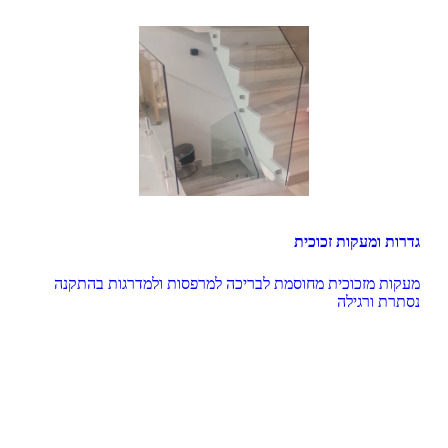
גדרות ומעקות זכוכית
מעקות מזכוכית מחוסמת לבריכה למרפסות ולמדרגות בהתקנה 
נסתרת ורגילה