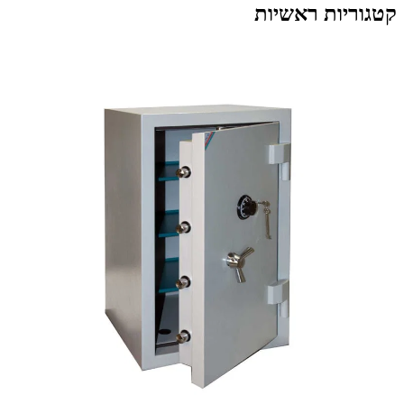
קטגוריות ראשיות