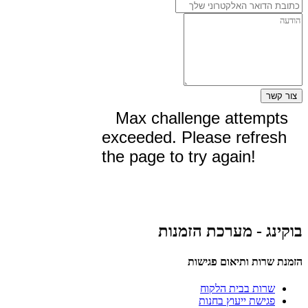
צור קשר
בוקינג - מערכת הזמנות
הזמנת שרות ותיאום פגישות
שרות בבית הלקוח
פגישת ייעוץ בחנות