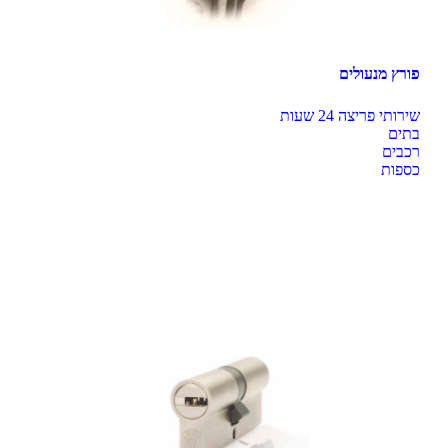
פורץ מנעולים
כספות