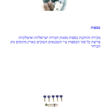
כספות
פריצת כל סוגי הכספות ע״י הטכנאים הטובים בארץ מינימום נזק 
הכרחי