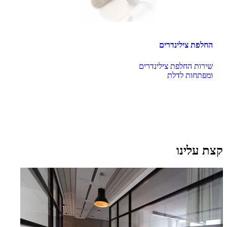
החלפת צילינדרים
ומפתחות לדלת
קצת עלינו