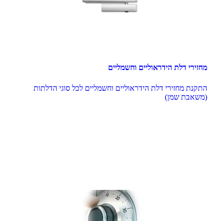
מחזירי דלת הידראוליים וחשמליים
התקנת מחזירי דלת הידראוליים וחשמליים לכל סוגי הדלתות 
(משאבת שמן)