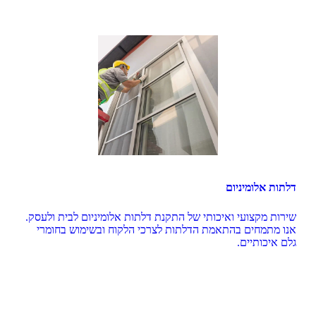
דלתות אלומיניום
שירות מקצועי ואיכותי של התקנת דלתות אלומיניום לבית ולעסק. 
אנו מתמחים בהתאמת הדלתות לצרכי הלקוח ובשימוש בחומרי 
גלם איכותיים.