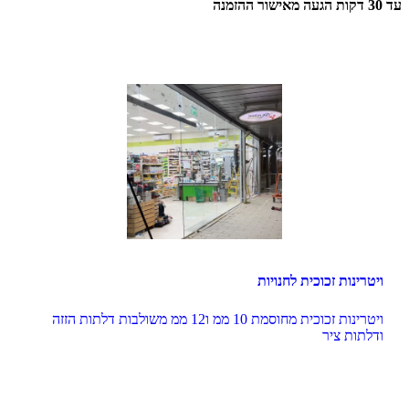
עד 30 דקות הגעה מאישור ההזמנה
ויטרינות זכוכית לחנויות
ויטרינות זכוכית מחוסמת 10 ממ ו12 ממ משולבות דלתות הזזה 
ודלתות ציר