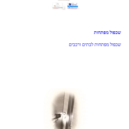
שכפול מפתחות
שכפול מפתחות לבתים ורכבים