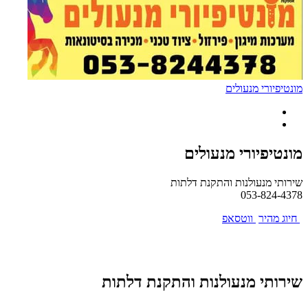
מונטיפיורי מנעולים
מונטיפיורי מנעולים
שירותי מנעולנות והתקנת דלתות
053-824-4378
חיוג מהיר
ווטסאפ
שירותי מנעולנות והתקנת דלתות