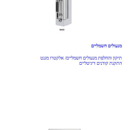
מנעולים חשמליים
התקנת קודנים דיגיטליים