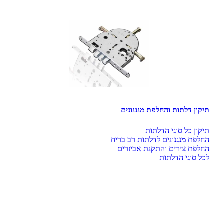
תיקון דלתות והחלפת מנגנונים
לכל סוגי הדלתות