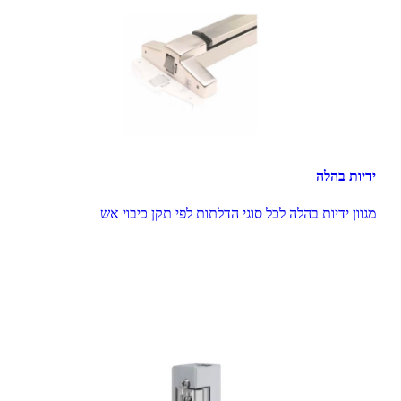
ידיות בהלה
מגוון ידיות בהלה לכל סוגי הדלתות לפי תקן כיבוי אש