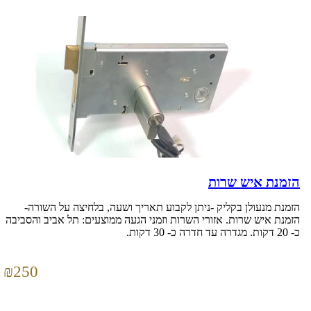
הזמנת איש שרות
הזמנת מנעולן בקליק -ניתן לקבוע תאריך ושעה, בלחיצה על השורה-
הזמנת איש שרות. אזורי השרות וזמני הגעה ממוצעים: תל אביב והסביבה
כ- 20 דקות. מגדרה עד חדרה כ- 30 דקות.
₪
250