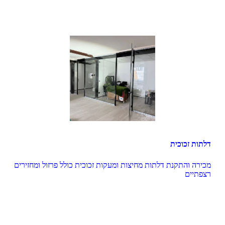
דלתות זכוכית
מכירה והתקנת דלתות מחיצות ומעקות זכוכית כולל פרזול ומחזירים 
רצפתיים