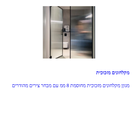
מקלחונים מזכוכית
מגוןן מקלחונים מזכוכית מחוסמת 8 ממ עם מבחר צירים מהודרים