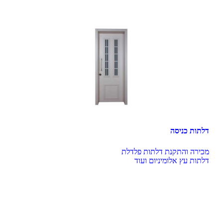
דלתות כניסה
דלתות עץ אלומיניום ועוד