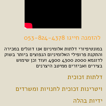
להזמנה חייגו 053-824-4378
במונטיפיורי דלתות אלומיניום אנו דוגלים במכירה
והתקנת פרופילי האלומיניום הנפוצים ביותר בשוק
לדוגמא 2000 4300 4900 ועוד וכן שימוש
בצירים ואביזרים ממיטב היצרנים
דלתות זכוכית
ויטרינות זכוכית לחנויות ומשרדים
ידיות בהלה