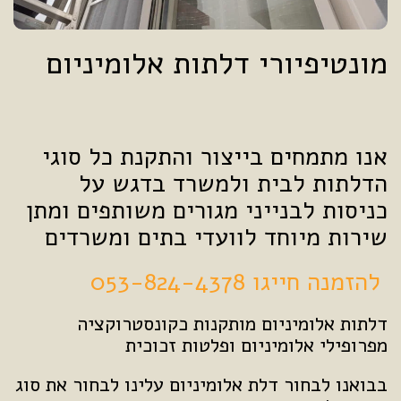
מונטיפיורי דלתות אלומיניום
אנו מתמחים בייצור והתקנת כל סוגי
הדלתות לבית ולמשרד בדגש על
כניסות לבנייני מגורים משותפים ומתן
שירות מיוחד לוועדי בתים ומשרדים
להזמנה חייגו 053-824-4378
דלתות אלומיניום מותקנות כקונסטרוקציה
מפרופילי אלומיניום ופלטות זכוכית
בבואנו לבחור דלת אלומיניום עלינו לבחור את סוג