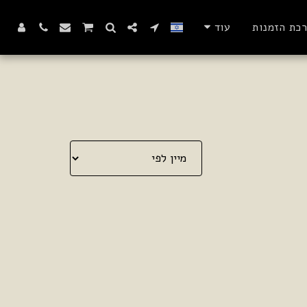
רכת הזמנות
עוד