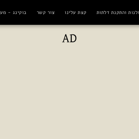
לנות והתקנת דלתות
קצת עלינו
צור קשר
בוקינג - מע
AD