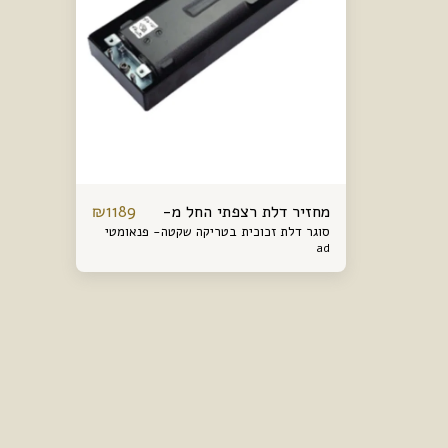
מחזיר דלת רצפתי החל מ-
₪
1189
סוגר דלת זכוכית בטריקה שקטה- פנאומטי
ad