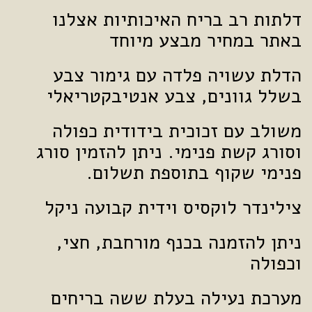
דלתות רב בריח האיכותיות אצלנו
באתר במחיר מבצע מיוחד
הדלת עשויה פלדה עם גימור צבע
בשלל גוונים, צבע אנטיבקטריאלי
משולב עם זכוכית בידודית כפולה
וסורג קשת פנימי. ניתן להזמין סורג
פנימי שקוף בתוספת תשלום.
צילינדר לוקסיס וידית קבועה ניקל
ניתן להזמנה בכנף מורחבת, חצי,
וכפולה
מערכת נעילה בעלת ששה בריחים