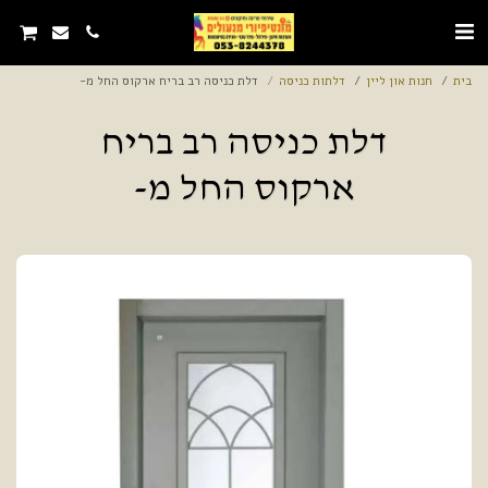
בית
חנות און ליין
דלתות כניסה
דלת כניסה רב בריח ארקוס החל מ-
דלת כניסה רב בריח
ארקוס החל מ-