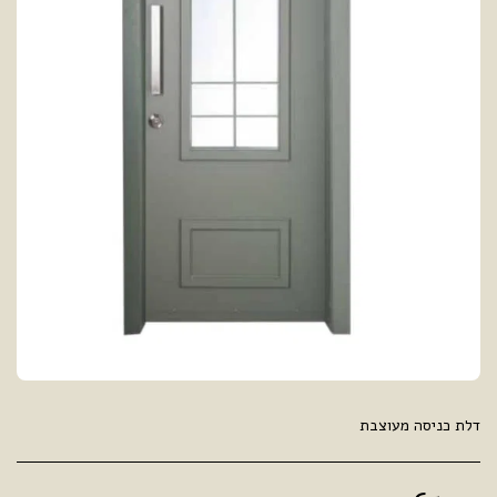
דלת כניסה מעוצבת