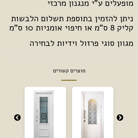
מופעלים ע"י מנגנון מרכזי
ניתן להזמין בתוספת תשלום הלבשות
קליק 8 ס"מ או חיפוי אומניות 10 ס"מ
מגוון סוגי פרזול וידיות לבחירה
מוצרים קשורים