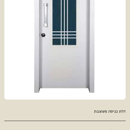
דלת כניסה מעוצבת