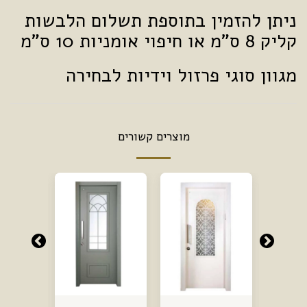
ניתן להזמין בתוספת תשלום הלבשות
קליק 8 ס"מ או חיפוי אומניות 10 ס"מ
מגוון סוגי פרזול וידיות לבחירה
מוצרים קשורים