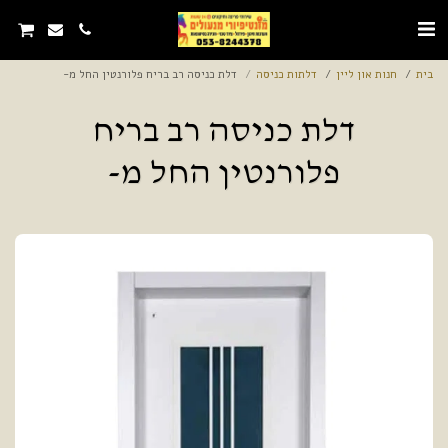
בית
חנות און ליין
דלתות כניסה
דלת כניסה רב בריח פלורנטין החל מ-
דלת כניסה רב בריח
פלורנטין החל מ-