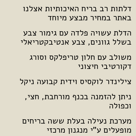
דלתות רב בריח האיכותיות אצלנו
באתר במחיר מבצע מיוחד
הדלת עשויה פלדה עם גימור צבע
בשלל גוונים, צבע אנטיבקטריאלי
משולב עם חלון טריפלקס וסורג
דקורטיבי חיצוני
צילינדר לוקסיס וידית קבועה ניקל
ניתן להזמנה בכנף מורחבת, חצי,
וכפולה
מערכת נעילה בעלת ששה בריחים
מופעלים ע"י מנגנון מרכזי